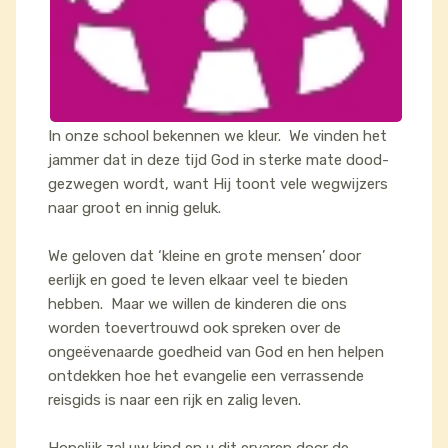
In onze school bekennen we kleur. We vinden het
jammer dat in deze tijd God in sterke mate dood-
gezwegen wordt, want Hij toont vele wegwijzers
naar groot en innig geluk.
We geloven dat ‘kleine en grote mensen’ door
eerlijk en goed te leven elkaar veel te bieden
hebben. Maar we willen de kinderen die ons
worden toevertrouwd ook spreken over de
ongeëvenaarde goedheid van God en hen helpen
ontdekken hoe het evangelie een verrassende
reisgids is naar een rijk en zalig leven.