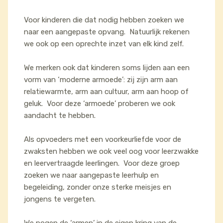
Voor kinderen die dat nodig hebben zoeken we
naar een aangepaste opvang. Natuurlijk rekenen
we ook op een oprechte inzet van elk kind zelf.
We merken ook dat kinderen soms lijden aan een
vorm van ‘moderne armoede’: zij zijn arm aan
relatiewarmte, arm aan cultuur, arm aan hoop of
geluk. Voor deze ‘armoede’ proberen we ook
aandacht te hebben.
Als opvoeders met een voorkeurliefde voor de
zwaksten hebben we ook veel oog voor leerzwakke
en leervertraagde leerlingen. Voor deze groep
zoeken we naar aangepaste leerhulp en
begeleiding, zonder onze sterke meisjes en
jongens te vergeten.