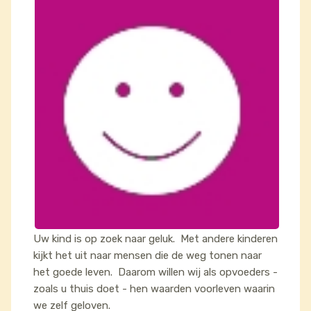
Uw kind is op zoek naar geluk. Met andere kinderen
kijkt het uit naar mensen die de weg tonen naar
het goede leven. Daarom willen wij als opvoeders -
zoals u thuis doet - hen waarden voorleven waarin
we zelf geloven.