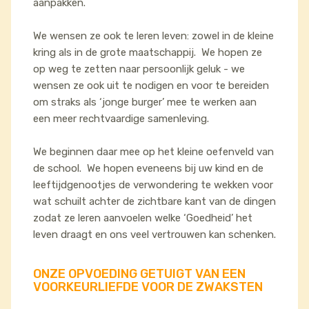
aanpakken.
We wensen ze ook te leren leven: zowel in de kleine
kring als in de grote maatschappij. We hopen ze
op weg te zetten naar persoonlijk geluk - we
wensen ze ook uit te nodigen en voor te bereiden
om straks als ‘jonge burger’ mee te werken aan
een meer rechtvaardige samenleving.
We beginnen daar mee op het kleine oefenveld van
de school. We hopen eveneens bij uw kind en de
leeftijdgenootjes de verwondering te wekken voor
wat schuilt achter de zichtbare kant van de dingen
zodat ze leren aanvoelen welke ‘Goedheid’ het
leven draagt en ons veel vertrouwen kan schenken.
ONZE OPVOEDING GETUIGT VAN EEN
VOORKEURLIEFDE VOOR DE ZWAKSTEN