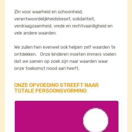
Zin voor waarheid en schoonheid,
verantwoordelijkheidsbesef, solidariteit,
verdraagzaamheid, vrede en rechtvaardigheid en
vele andere waarden.
We zullen hen evenwel ook helpen zelf waarden te
ontdekken. Onze kinderen moeten immers voelen
dat we samen op zoek zijn naar waarden waar
onze toekomst nood aan heeft.
ONZE OPVOEDING STREEFT NAAR
TOTALE PERSOONSVORMING