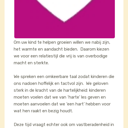
Om uw kind te helpen groeien willen we nabij zijn,
het warmte en aandacht bieden. Daarom kiezen
we voor een relatiestijl die vrij is van overbodige
macht en sterkte.
We spreken een omkeerbare taal zodat kinderen die
ons nadoen hoffelijk en tactvol zijn. We geloven
sterk in de kracht van de hartelijkheid: kinderen
moeten voelen dat we van ‘harte’ les geven en
moeten aanvoelen dat we ‘een hart’ hebben voor
wat hen raakt en bezig houdt.
Deze tijd vraagt echter ook om vastberadenheid in