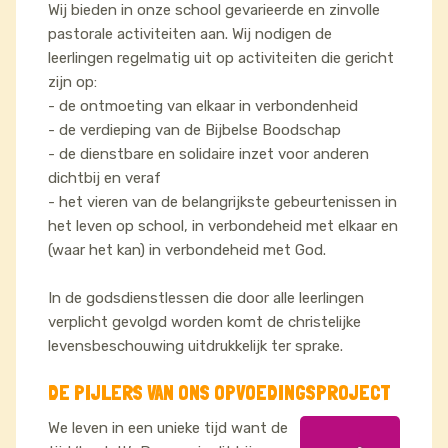
Wij bieden in onze school gevarieerde en zinvolle
pastorale activiteiten aan. Wij nodigen de
leerlingen regelmatig uit op activiteiten die gericht
zijn op:
- de ontmoeting van elkaar in verbondenheid
- de verdieping van de Bijbelse Boodschap
- de dienstbare en solidaire inzet voor anderen
dichtbij en veraf
- het vieren van de belangrijkste gebeurtenissen in
het leven op school, in verbondeheid met elkaar en
(waar het kan) in verbondeheid met God.
In de godsdienstlessen die door alle leerlingen
verplicht gevolgd worden komt de christelijke
levensbeschouwing uitdrukkelijk ter sprake.
DE PIJLERS VAN ONS OPVOEDINGSPROJECT
We leven in een unieke tijd want de