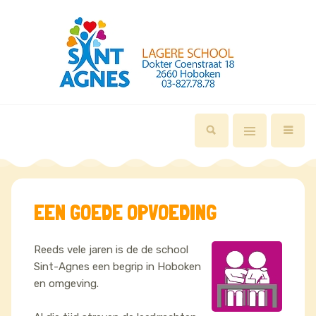
EEN GOEDE OPVOEDING
Reeds vele jaren is de de school
Sint-Agnes een begrip in Hoboken
en omgeving.