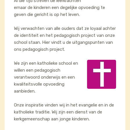
Al die tijd streven de leerkrachten
ernaar de kinderen een degelijke opvoeding te
geven die gericht is op het leven.
Wij verwachten van alle ouders dat ze loyaal achter
de identiteit en het pedagogisch project van onze
school staan. Hier vindt u de uitgangspunten van
ons pedagogisch project.
We zijn een katholieke school en
willen een pedagogisch
verantwoord onderwijs en een
kwaliteitsvolle opvoeding
aanbieden.
Onze inspiratie vinden wij in het evangelie en in de
katholieke traditie. Wij zijn een dienst van de
kerkgemeenschap aan jonge kinderen.