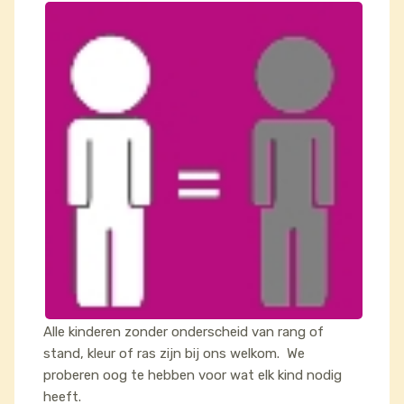
Alle kinderen zonder onderscheid van rang of
stand, kleur of ras zijn bij ons welkom. We
proberen oog te hebben voor wat elk kind nodig
heeft.