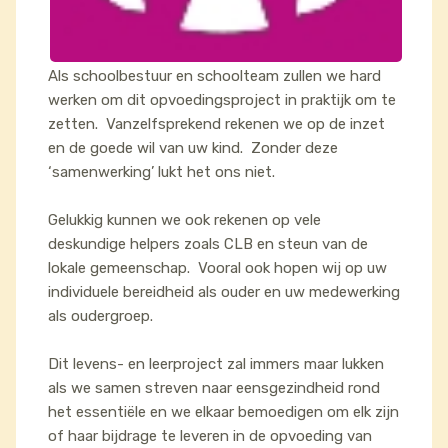
Als schoolbestuur en schoolteam zullen we hard
werken om dit opvoedingsproject in praktijk om te
zetten. Vanzelfsprekend rekenen we op de inzet
en de goede wil van uw kind. Zonder deze
‘samenwerking’ lukt het ons niet.
Gelukkig kunnen we ook rekenen op vele
deskundige helpers zoals CLB en steun van de
lokale gemeenschap. Vooral ook hopen wij op uw
individuele bereidheid als ouder en uw medewerking
als oudergroep.
Dit levens- en leerproject zal immers maar lukken
als we samen streven naar eensgezindheid rond
het essentiële en we elkaar bemoedigen om elk zijn
of haar bijdrage te leveren in de opvoeding van