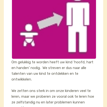
Om gelukkig te worden heeft uw kind ‘hoofd, hart
en handen’ nodig. We streven er dus naar alle
talenten van uw kind te ontdekken en te
ontwikkelen.
We zetten ons sterk in om onze kinderen veel te
leren, maar we proberen ze vooral ook te leren hoe
ze zelfstandig nu en later problemen kunnen